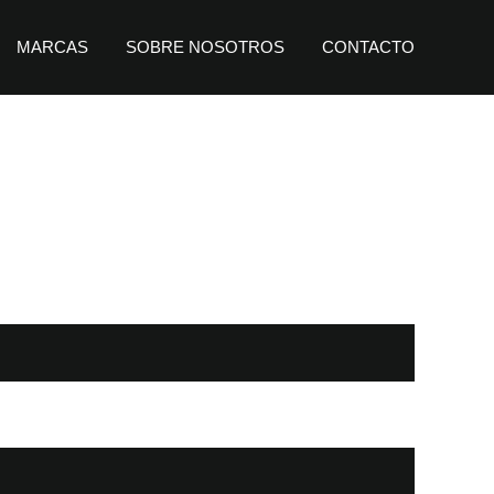
MARCAS
SOBRE NOSOTROS
CONTACTO