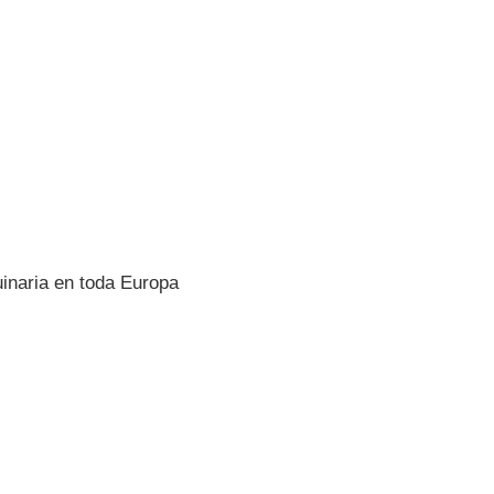
inaria en toda Europa