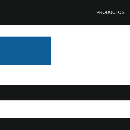
PRODUCTOS