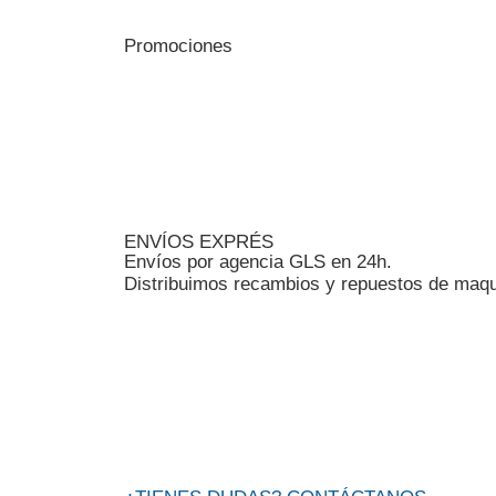
Promociones
ENVÍOS EXPRÉS
Envíos por agencia GLS en 24h.
Distribuimos recambios y repuestos de maqu