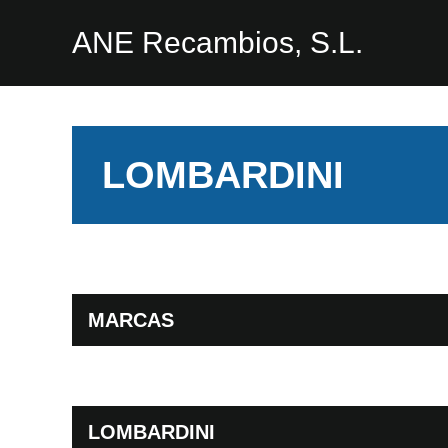
ANE Recambios, S.L.
LOMBARDINI
MARCAS
LOMBARDINI