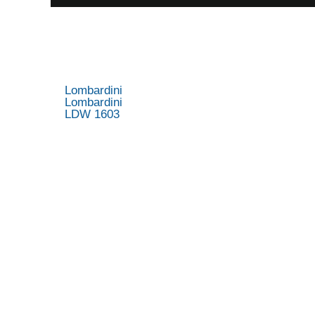
Lombardini
Lombardini
LDW 1603