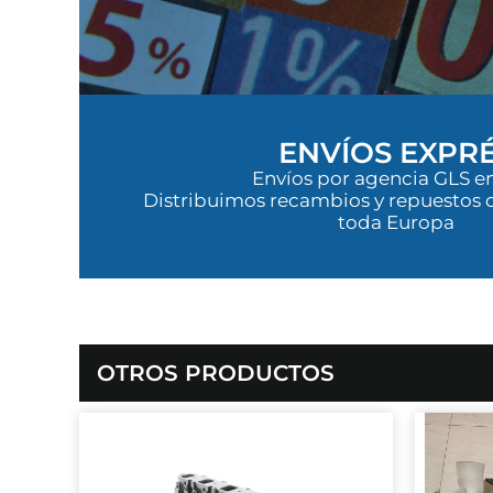
ENVÍOS EXPR
Envíos por agencia GLS en
Distribuimos recambios y repuestos 
toda Europa
OTROS PRODUCTOS