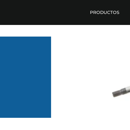
PRODUCTOS