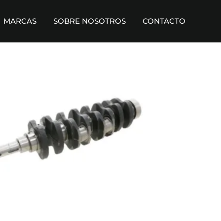
MARCAS
SOBRE NOSOTROS
CONTACTO