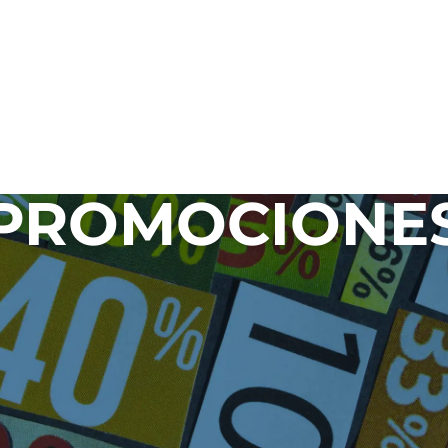
PROMOCIONE