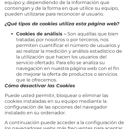
equipo y, dependiendo de la información que
contengan y de la forma en que utilice su equipo,
pueden utilizarse para reconocer al usuario.
¿Qué tipos de cookies utiliza esta página web?
Cookies de análisis –
Son aquéllas que bien
tratadas por nosotros o por terceros, nos
permiten cuantificar el número de usuarios y
así realizar la medición y análisis estadístico de
la utilización que hacen los usuarios del
servicio ofertado. Para ello se analiza su
navegación en nuestra página web con el fin
de mejorar la oferta de productos o servicios
que le ofrecemos.
Cómo desactivar las Cookies
Puede usted permitir, bloquear o eliminar las
cookies instaladas en su equipo mediante la
configuración de las opciones del navegador
instalado en su ordenador.
A continuación puede acceder a la configuración de
los navegadores webs más frecuentes para aceptar,